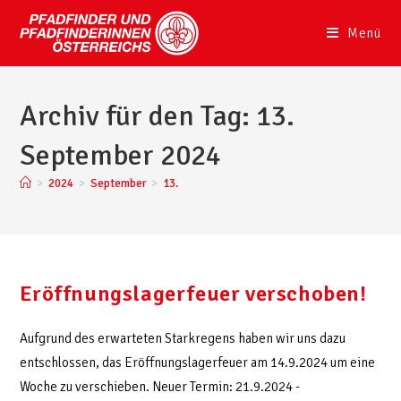
Menü
Archiv für den Tag: 13.
September 2024
>
2024
>
September
>
13.
Eröffnungslagerfeuer verschoben!
Aufgrund des erwarteten Starkregens haben wir uns dazu
entschlossen, das Eröffnungslagerfeuer am 14.9.2024 um eine
Woche zu verschieben. Neuer Termin: 21.9.2024 -