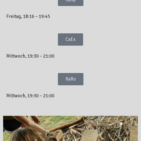
Freitag, 18:16 – 19:45
CaEx
Mittwoch, 19:30 – 21:00
RaRo
Mittwoch, 19:30 – 21:00