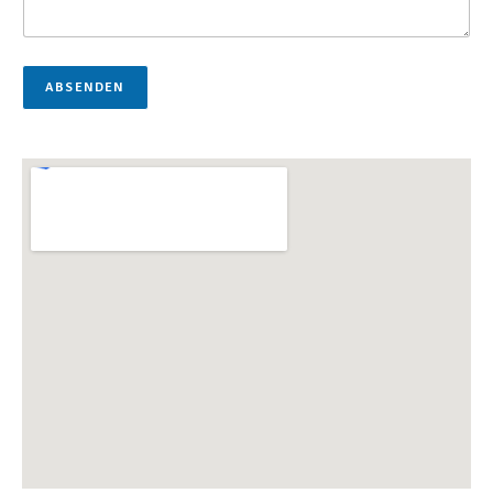
ABSENDEN