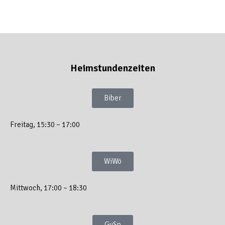
Heimstundenzeiten
Biber
Freitag, 15:30 – 17:00
WiWö
Mittwoch, 17:00 – 18:30
GuSp