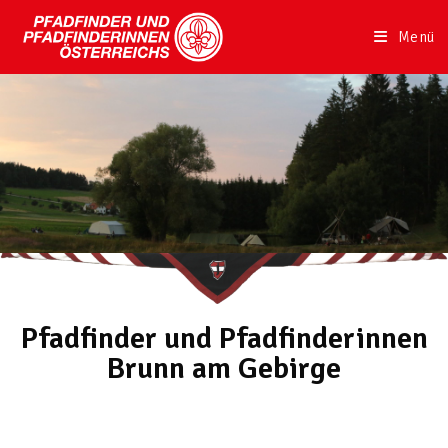
Menü
Pfadfinder und Pfadfinderinnen
Brunn am Gebirge