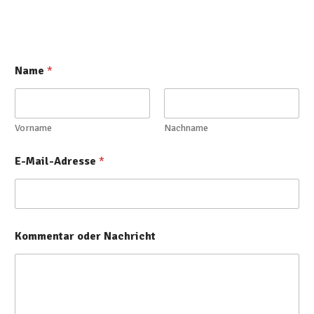
Name
*
Vorname
Nachname
E-Mail-Adresse
*
Kommentar oder Nachricht