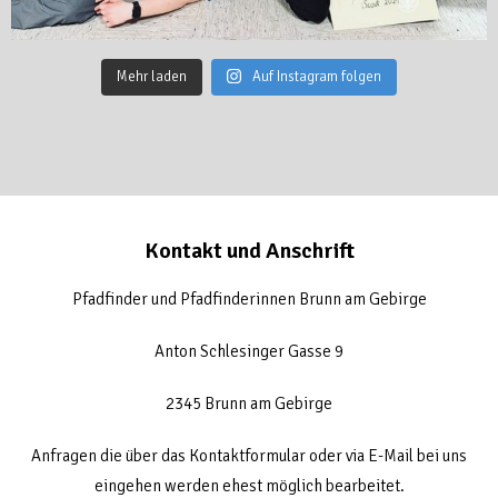
Mehr laden
Auf Instagram folgen
Kontakt und Anschrift
Pfadfinder und Pfadfinderinnen Brunn am Gebirge
Anton Schlesinger Gasse 9
2345 Brunn am Gebirge
Anfragen die über das Kontaktformular oder via E-Mail bei uns
eingehen werden ehest möglich bearbeitet.