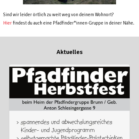
Sind wir leider örtlich zu weit weg von deinem Wohnort?
Hier
findest du auch eine Pfadfinder*innen-Gruppe in deiner Nähe.
Aktuelles