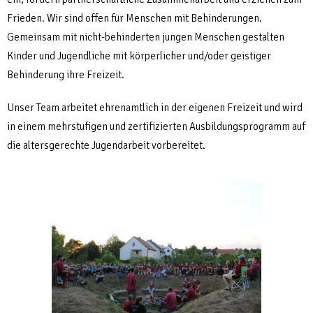
Frieden. Wir sind offen für Menschen mit Behinderungen.
Gemeinsam mit nicht-behinderten jungen Menschen gestalten
Kinder und Jugendliche mit körperlicher und/oder geistiger
Behinderung ihre Freizeit.
Unser Team arbeitet ehrenamtlich in der eigenen Freizeit und wird
in einem mehrstufigen und zertifizierten Ausbildungsprogramm auf
die altersgerechte Jugendarbeit vorbereitet.