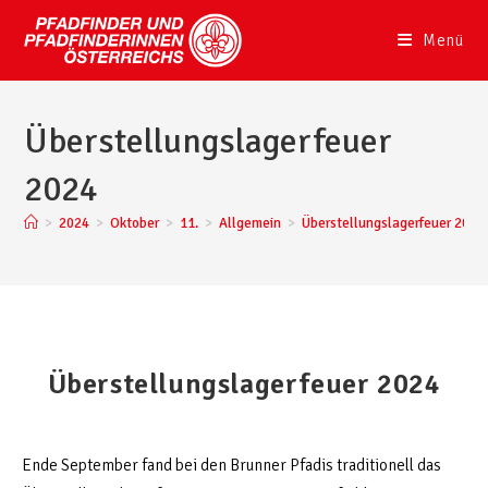
Menü
Überstellungslagerfeuer
2024
>
2024
>
Oktober
>
11.
>
Allgemein
>
Überstellungslagerfeuer 2024
Überstellungslagerfeuer 2024
Ende September fand bei den Brunner Pfadis traditionell das