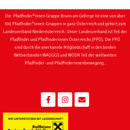
Die Pfadfinder*innen Gruppe Brunn am Gebirge ist eine von über
300 Pfadfinder*innen-Gruppen in ganz Österreich und gehört zum
Landesverband Niederösterreich. Unser Landesverband ist Teil der
Pfadfinder und Pfadfinderinnen Österreichs (PPÖ). Die PPÖ
sind
durch die anerkannte Mitgliedschaft in den beiden
Weltverbänden WAGGGS und WOSM
Teil der weltweiten
Pfadfinder- und Pfadfinderinnenbewegung .