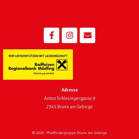
Adresse
Anton Schlesingergasse 9
2345 Brunn am Gebirge
© 2023 - Pfadfindergruppe Brunn am Gebirge