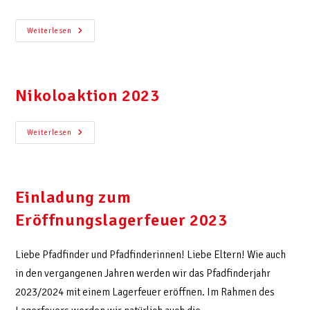
Weiterlesen
Nikoloaktion 2023
Weiterlesen
Einladung zum
Eröffnungslagerfeuer 2023
Liebe Pfadfinder und Pfadfinderinnen! Liebe Eltern! Wie auch
in den vergangenen Jahren werden wir das Pfadfinderjahr
2023/2024 mit einem Lagerfeuer eröffnen. Im Rahmen des