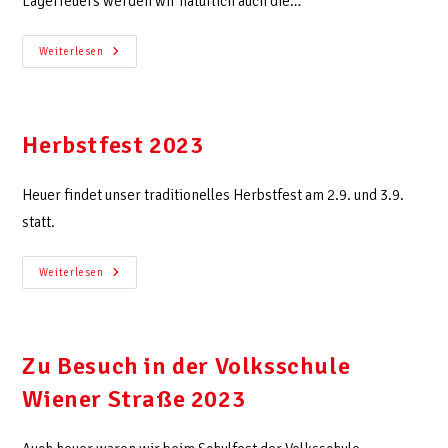
Lagerfeuers werden wir natürlich auch die…
Weiterlesen
Herbstfest 2023
Heuer findet unser traditionelles Herbstfest am 2.9. und 3.9.
statt.
Weiterlesen
Zu Besuch in der Volksschule
Wiener Straße 2023