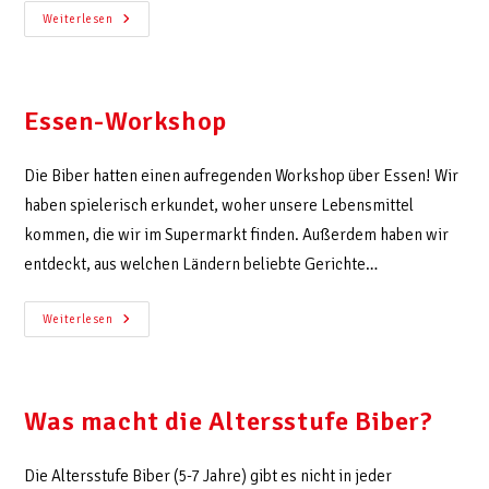
Weiterlesen
Essen-Workshop
Die Biber hatten einen aufregenden Workshop über Essen! Wir
haben spielerisch erkundet, woher unsere Lebensmittel
kommen, die wir im Supermarkt finden. Außerdem haben wir
entdeckt, aus welchen Ländern beliebte Gerichte…
Weiterlesen
Was macht die Altersstufe Biber?
Die Altersstufe Biber (5-7 Jahre) gibt es nicht in jeder