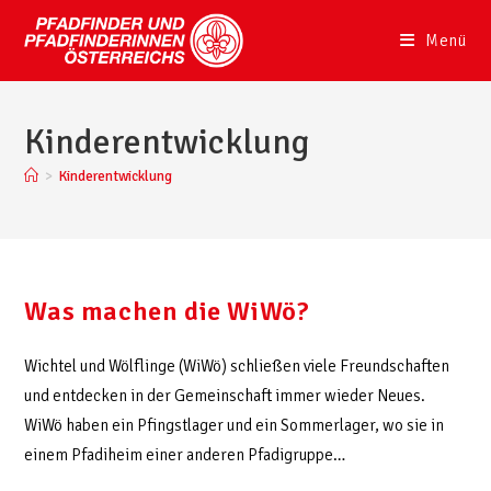
Menü
Kinderentwicklung
>
Kinderentwicklung
Was machen die WiWö?
Wichtel und Wölflinge (WiWö) schließen viele Freundschaften
und entdecken in der Gemeinschaft immer wieder Neues.
WiWö haben ein Pfingstlager und ein Sommerlager, wo sie in
einem Pfadiheim einer anderen Pfadigruppe…